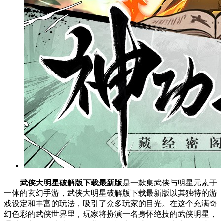
武侠大明星破解版下载最新版
是一款集武侠与明星元素于
一体的玄幻手游，武侠大明星破解版下载最新版以其独特的游
戏设定和丰富的玩法，吸引了众多玩家的目光。在这个充满奇
幻色彩的武侠世界里，玩家将扮演一名身怀绝技的武侠明星，