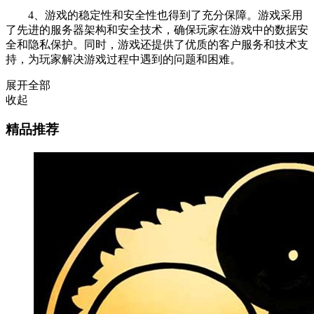
4、游戏的稳定性和安全性也得到了充分保障。游戏采用
了先进的服务器架构和安全技术，确保玩家在游戏中的数据安
全和隐私保护。同时，游戏还提供了优质的客户服务和技术支
持，为玩家解决游戏过程中遇到的问题和困难。
展开全部
收起
精品推荐