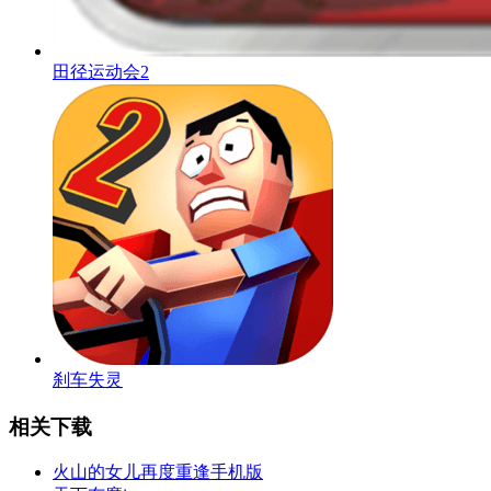
田径运动会2
刹车失灵
相关下载
火山的女儿再度重逢手机版