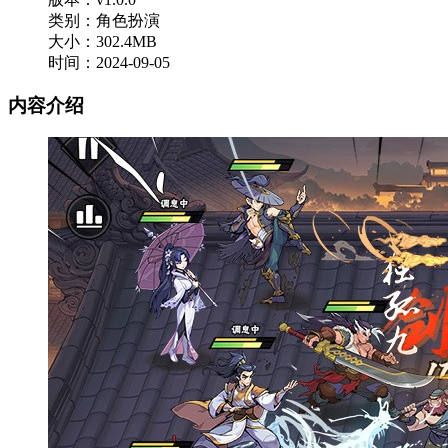
类别：角色扮演
大小：302.4MB
时间：2024-09-05
内容介绍