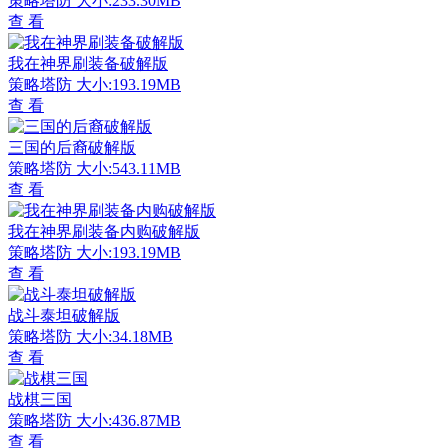
策略塔防
大小:233.30MB
查 看
我在神界刷装备破解版
策略塔防
大小:193.19MB
查 看
三国的后裔破解版
策略塔防
大小:543.11MB
查 看
我在神界刷装备内购破解版
策略塔防
大小:193.19MB
查 看
战斗泰坦破解版
策略塔防
大小:34.18MB
查 看
战棋三国
策略塔防
大小:436.87MB
查 看