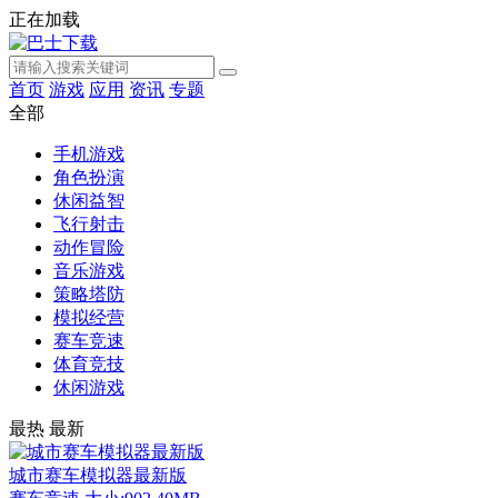
正在加载
首页
游戏
应用
资讯
专题
全部
手机游戏
角色扮演
休闲益智
飞行射击
动作冒险
音乐游戏
策略塔防
模拟经营
赛车竞速
体育竞技
休闲游戏
最热
最新
城市赛车模拟器最新版