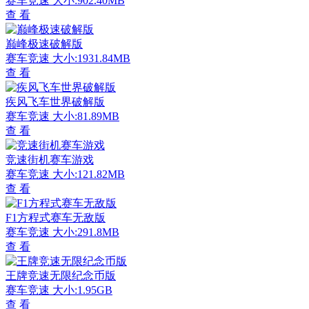
赛车竞速
大小:902.40MB
查 看
巅峰极速破解版
赛车竞速
大小:1931.84MB
查 看
疾风飞车世界破解版
赛车竞速
大小:81.89MB
查 看
竞速街机赛车游戏
赛车竞速
大小:121.82MB
查 看
F1方程式赛车无敌版
赛车竞速
大小:291.8MB
查 看
王牌竞速无限纪念币版
赛车竞速
大小:1.95GB
查 看